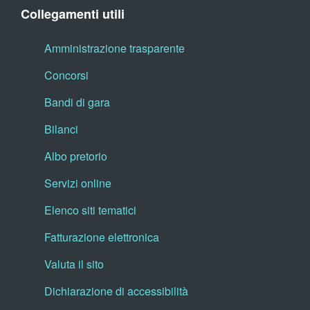
Collegamenti utili
Amministrazione trasparente
Concorsi
Bandi di gara
Bilanci
Albo pretorio
Servizi online
Elenco siti tematici
Fatturazione elettronica
Valuta il sito
Dichiarazione di accessibilità