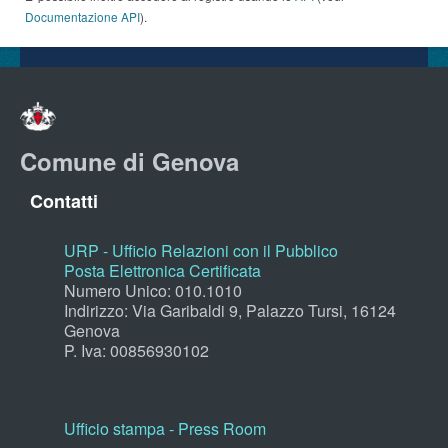
Documentazione API
).
Comune di Genova
Contatti
URP - Ufficio Relazioni con il Pubblico
Posta Elettronica Certificata
Numero Unico: 010.1010
Indirizzo: Via Garibaldi 9, Palazzo Tursi, 16124
Genova
P. Iva: 00856930102
Ufficio stampa - Press Room