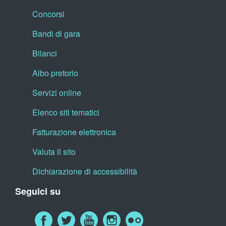
Concorsi
Bandi di gara
Bilanci
Albo pretorio
Servizi online
Elenco siti tematici
Fatturazione elettronica
Valuta il sito
Dichiarazione di accessibilità
Seguici su