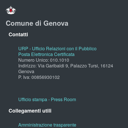
Comune di Genova
Contatti
URP - Ufficio Relazioni con il Pubblico
Posta Elettronica Certificata
Numero Unico: 010.1010
Indirizzo: Via Garibaldi 9, Palazzo Tursi, 16124
Genova
P. Iva: 00856930102
Ufficio stampa - Press Room
Collegamenti utili
Amministrazione trasparente