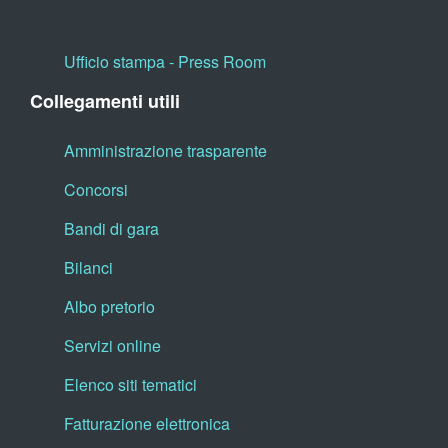
Ufficio stampa - Press Room
Collegamenti utili
Amministrazione trasparente
Concorsi
Bandi di gara
Bilanci
Albo pretorio
Servizi online
Elenco siti tematici
Fatturazione elettronica