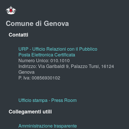
Comune di Genova
Contatti
URP - Ufficio Relazioni con il Pubblico
Posta Elettronica Certificata
Numero Unico: 010.1010
Indirizzo: Via Garibaldi 9, Palazzo Tursi, 16124
Genova
P. Iva: 00856930102
Ufficio stampa - Press Room
Collegamenti utili
Amministrazione trasparente