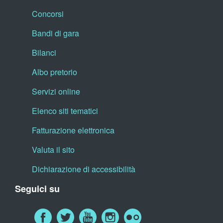
Concorsi
Bandi di gara
Bilanci
Albo pretorio
Servizi online
Elenco siti tematici
Fatturazione elettronica
Valuta il sito
Dichiarazione di accessibilità
Seguici su