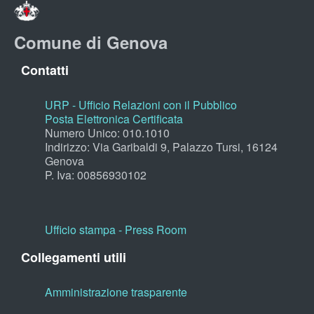
Comune di Genova
Contatti
URP - Ufficio Relazioni con il Pubblico
Posta Elettronica Certificata
Numero Unico: 010.1010
Indirizzo: Via Garibaldi 9, Palazzo Tursi, 16124
Genova
P. Iva: 00856930102
Ufficio stampa - Press Room
Collegamenti utili
Amministrazione trasparente