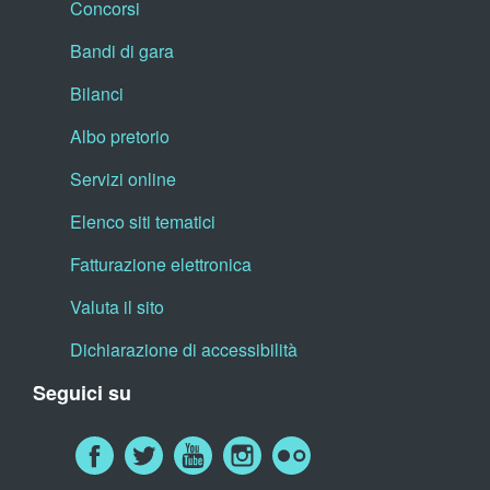
Concorsi
Bandi di gara
Bilanci
Albo pretorio
Servizi online
Elenco siti tematici
Fatturazione elettronica
Valuta il sito
Dichiarazione di accessibilità
Seguici su