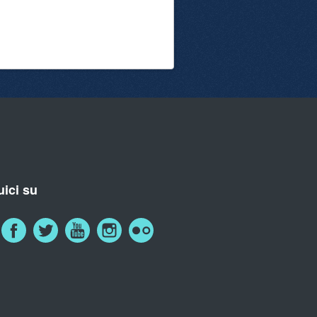
ici su