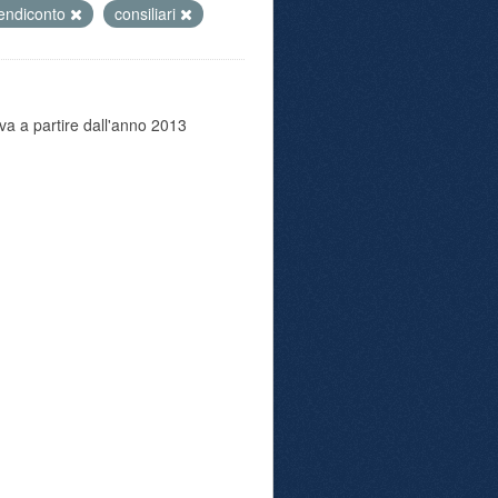
endiconto
consiliari
va a partire dall'anno 2013