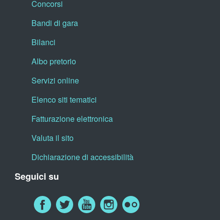
Concorsi
Bandi di gara
Bilanci
Albo pretorio
Servizi online
Elenco siti tematici
Fatturazione elettronica
Valuta il sito
Dichiarazione di accessibilità
Seguici su