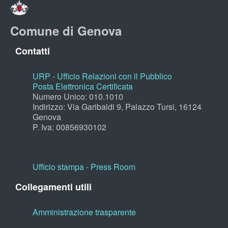
Comune di Genova
Contatti
URP - Ufficio Relazioni con il Pubblico
Posta Elettronica Certificata
Numero Unico: 010.1010
Indirizzo: Via Garibaldi 9, Palazzo Tursi, 16124
Genova
P. Iva: 00856930102
Ufficio stampa - Press Room
Collegamenti utili
Amministrazione trasparente