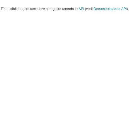
E' possibile inoltre accedere al registro usando le
API
(vedi
Documentazione API
).