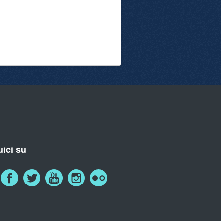
ici su