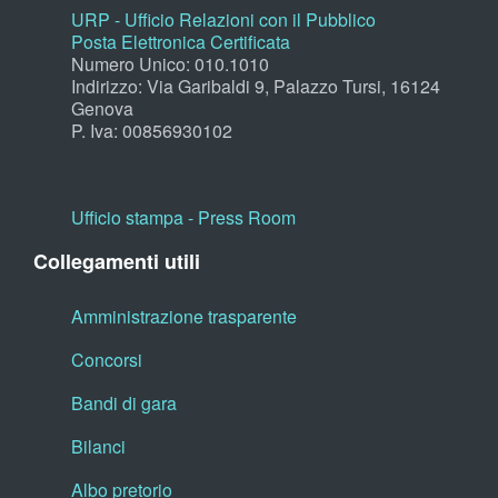
URP - Ufficio Relazioni con il Pubblico
Posta Elettronica Certificata
Numero Unico: 010.1010
Indirizzo: Via Garibaldi 9, Palazzo Tursi, 16124
Genova
P. Iva: 00856930102
Ufficio stampa - Press Room
Collegamenti utili
Amministrazione trasparente
Concorsi
Bandi di gara
Bilanci
Albo pretorio