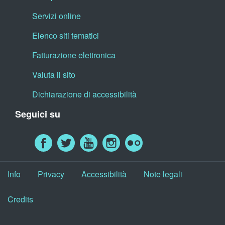
Servizi online
Elenco siti tematici
Fatturazione elettronica
Valuta il sito
Dichiarazione di accessibilità
Seguici su
Info
Privacy
Accessibilità
Note legali
Credits