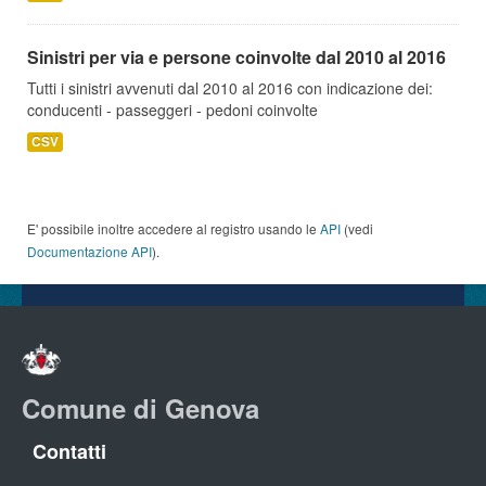
Sinistri per via e persone coinvolte dal 2010 al 2016
Tutti i sinistri avvenuti dal 2010 al 2016 con indicazione dei:
conducenti - passeggeri - pedoni coinvolte
CSV
E' possibile inoltre accedere al registro usando le
API
(vedi
Documentazione API
).
Comune di Genova
Contatti