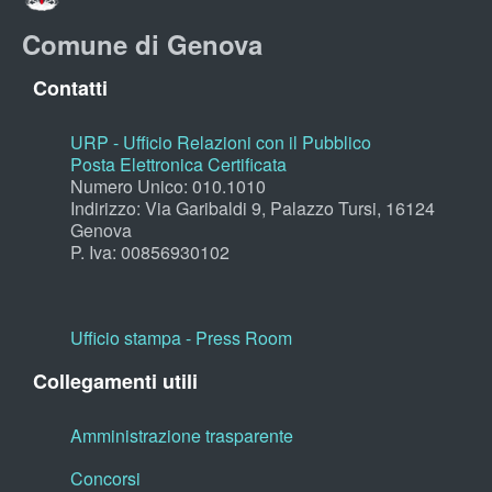
Comune di Genova
Contatti
URP - Ufficio Relazioni con il Pubblico
Posta Elettronica Certificata
Numero Unico: 010.1010
Indirizzo: Via Garibaldi 9, Palazzo Tursi, 16124
Genova
P. Iva: 00856930102
Ufficio stampa - Press Room
Collegamenti utili
Amministrazione trasparente
Concorsi