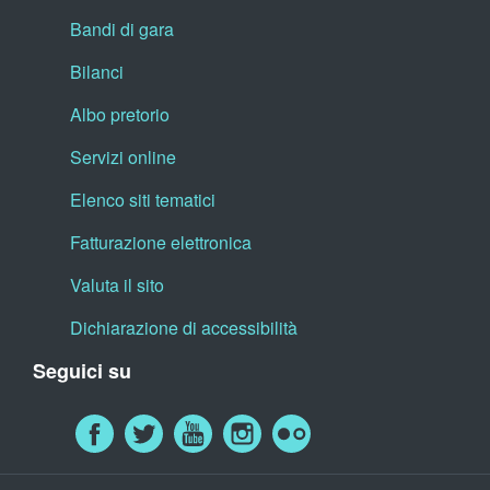
Bandi di gara
Bilanci
Albo pretorio
Servizi online
Elenco siti tematici
Fatturazione elettronica
Valuta il sito
Dichiarazione di accessibilità
Seguici su