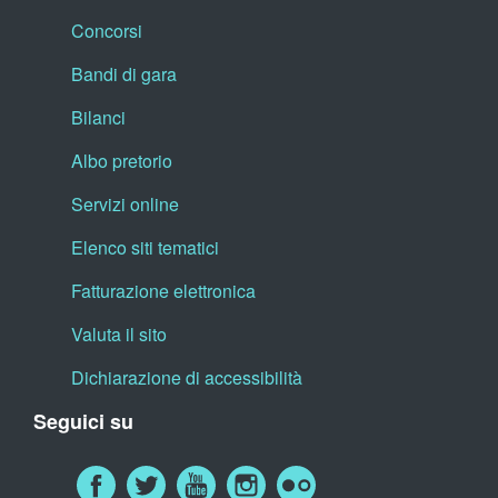
Concorsi
Bandi di gara
Bilanci
Albo pretorio
Servizi online
Elenco siti tematici
Fatturazione elettronica
Valuta il sito
Dichiarazione di accessibilità
Seguici su