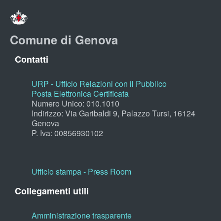
Comune di Genova
Contatti
URP - Ufficio Relazioni con il Pubblico
Posta Elettronica Certificata
Numero Unico: 010.1010
Indirizzo: Via Garibaldi 9, Palazzo Tursi, 16124
Genova
P. Iva: 00856930102
Ufficio stampa - Press Room
Collegamenti utili
Amministrazione trasparente