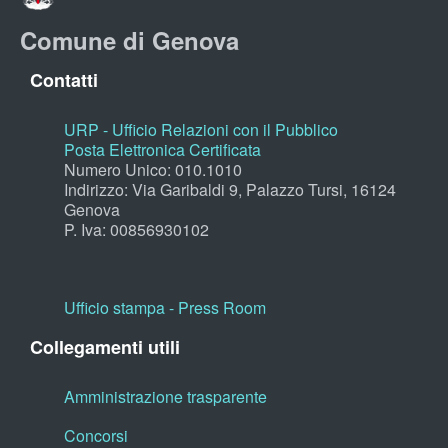
Comune di Genova
Contatti
URP - Ufficio Relazioni con il Pubblico
Posta Elettronica Certificata
Numero Unico: 010.1010
Indirizzo: Via Garibaldi 9, Palazzo Tursi, 16124
Genova
P. Iva: 00856930102
Ufficio stampa - Press Room
Collegamenti utili
Amministrazione trasparente
Concorsi