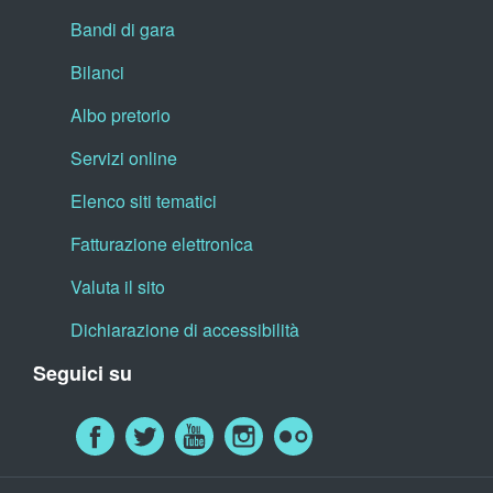
Bandi di gara
Bilanci
Albo pretorio
Servizi online
Elenco siti tematici
Fatturazione elettronica
Valuta il sito
Dichiarazione di accessibilità
Seguici su