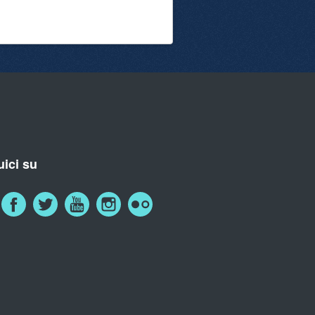
ici su