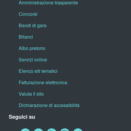
Amministrazione trasparente
Concorsi
Bandi di gara
Bilanci
Albo pretorio
Servizi online
Elenco siti tematici
Fatturazione elettronica
Valuta il sito
Dichiarazione di accessibilità
Seguici su