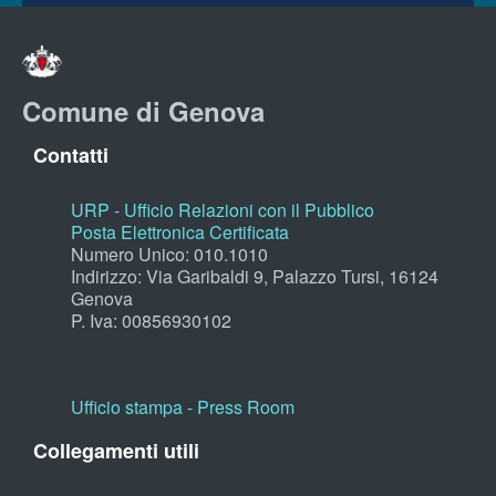
Comune di Genova
Contatti
URP - Ufficio Relazioni con il Pubblico
Posta Elettronica Certificata
Numero Unico: 010.1010
Indirizzo: Via Garibaldi 9, Palazzo Tursi, 16124
Genova
P. Iva: 00856930102
Ufficio stampa - Press Room
Collegamenti utili