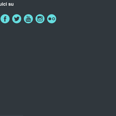
ici su