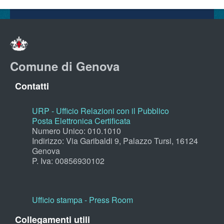
Comune di Genova
Contatti
URP - Ufficio Relazioni con il Pubblico
Posta Elettronica Certificata
Numero Unico: 010.1010
Indirizzo: Via Garibaldi 9, Palazzo Tursi, 16124
Genova
P. Iva: 00856930102
Ufficio stampa - Press Room
Collegamenti utili