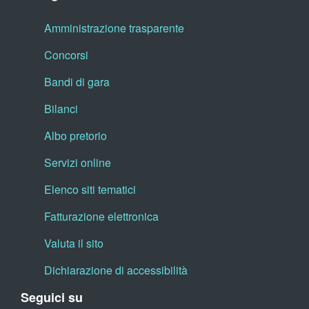
Amministrazione trasparente
Concorsi
Bandi di gara
Bilanci
Albo pretorio
Servizi online
Elenco siti tematici
Fatturazione elettronica
Valuta il sito
Dichiarazione di accessibilità
Seguici su