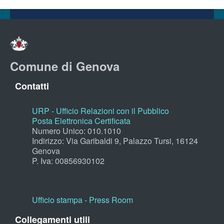
Comune di Genova
Contatti
URP - Ufficio Relazioni con il Pubblico
Posta Elettronica Certificata
Numero Unico: 010.1010
Indirizzo: Via Garibaldi 9, Palazzo Tursi, 16124
Genova
P. Iva: 00856930102
Ufficio stampa - Press Room
Collegamenti utili