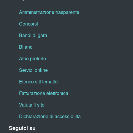
Amministrazione trasparente
Concorsi
Bandi di gara
Bilanci
Albo pretorio
Servizi online
Elenco siti tematici
Fatturazione elettronica
Valuta il sito
Dichiarazione di accessibilità
Seguici su