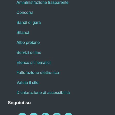
Amministrazione trasparente
Concorsi
Bandi di gara
Bilanci
Albo pretorio
Servizi online
Elenco siti tematici
Fatturazione elettronica
Valuta il sito
Dichiarazione di accessibilità
Seguici su