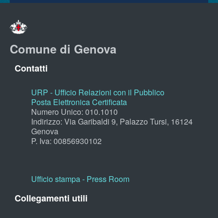
Comune di Genova
Contatti
URP - Ufficio Relazioni con il Pubblico
Posta Elettronica Certificata
Numero Unico: 010.1010
Indirizzo: Via Garibaldi 9, Palazzo Tursi, 16124
Genova
P. Iva: 00856930102
Ufficio stampa - Press Room
Collegamenti utili