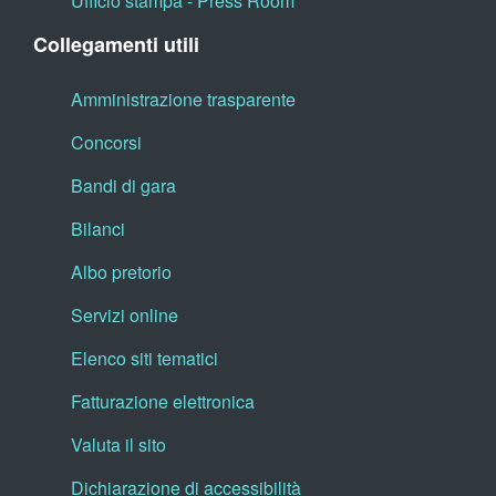
Ufficio stampa - Press Room
Collegamenti utili
Amministrazione trasparente
Concorsi
Bandi di gara
Bilanci
Albo pretorio
Servizi online
Elenco siti tematici
Fatturazione elettronica
Valuta il sito
Dichiarazione di accessibilità