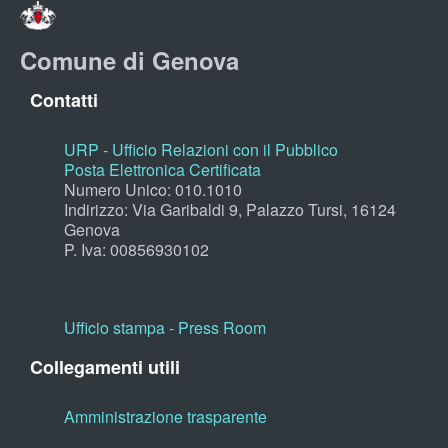
Comune di Genova
Contatti
URP - Ufficio Relazioni con il Pubblico
Posta Elettronica Certificata
Numero Unico: 010.1010
Indirizzo: Via Garibaldi 9, Palazzo Tursi, 16124
Genova
P. Iva: 00856930102
Ufficio stampa - Press Room
Collegamenti utili
Amministrazione trasparente