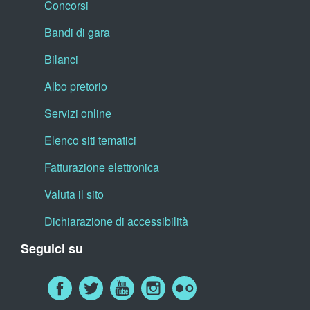
Concorsi
Bandi di gara
Bilanci
Albo pretorio
Servizi online
Elenco siti tematici
Fatturazione elettronica
Valuta il sito
Dichiarazione di accessibilità
Seguici su