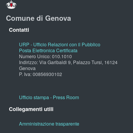
Comune di Genova
Contatti
URP - Ufficio Relazioni con il Pubblico
Posta Elettronica Certificata
Numero Unico: 010.1010
Indirizzo: Via Garibaldi 9, Palazzo Tursi, 16124
Genova
P. Iva: 00856930102
Ufficio stampa - Press Room
Collegamenti utili
Amministrazione trasparente