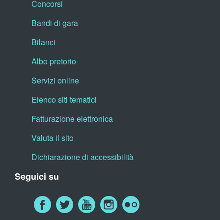
Concorsi
Bandi di gara
Bilanci
Albo pretorio
Servizi online
Elenco siti tematici
Fatturazione elettronica
Valuta il sito
Dichiarazione di accessibilità
Seguici su