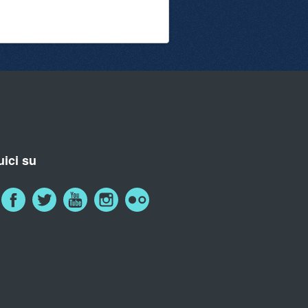
ici su