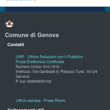
Comune di Genova
Contatti
URP - Ufficio Relazioni con il Pubblico
Posta Elettronica Certificata
Numero Unico: 010.1010
Indirizzo: Via Garibaldi 9, Palazzo Tursi, 16124
Genova
P. Iva: 00856930102
Ufficio stampa - Press Room