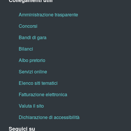
Collegamenti utili
Amministrazione trasparente
Concorsi
Bandi di gara
Bilanci
Albo pretorio
Servizi online
Elenco siti tematici
Fatturazione elettronica
Valuta il sito
Dichiarazione di accessibilità
Seguici su