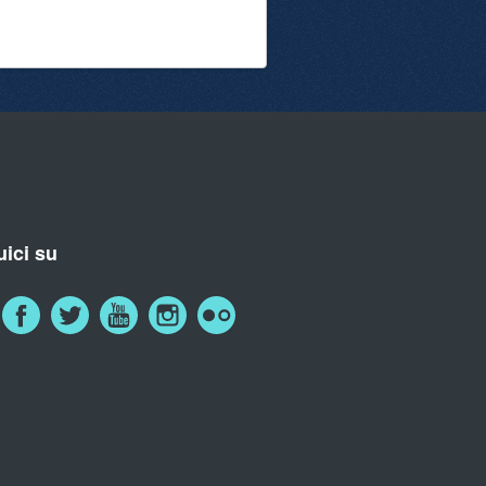
ici su