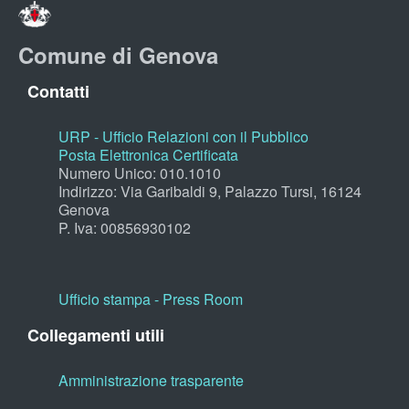
Comune di Genova
Contatti
URP - Ufficio Relazioni con il Pubblico
Posta Elettronica Certificata
Numero Unico: 010.1010
Indirizzo: Via Garibaldi 9, Palazzo Tursi, 16124
Genova
P. Iva: 00856930102
Ufficio stampa - Press Room
Collegamenti utili
Amministrazione trasparente