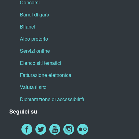
Concorsi
Bandi di gara
Bilanci
Albo pretorio
Servizi online
Elenco siti tematici
Fatturazione elettronica
Valuta il sito
Dichiarazione di accessibilità
Seguici su