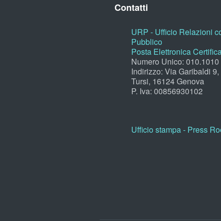
Contatti
URP - Ufficio Relazioni co
Pubblico
Posta Elettronica Certific
Numero Unico: 010.1010
Indirizzo: Via Garibaldi 9
Tursi, 16124 Genova
P. Iva: 00856930102
Ufficio stampa - Press R