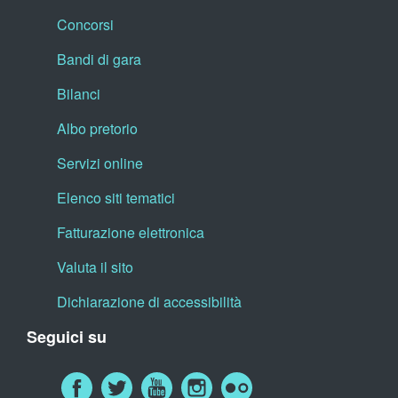
Concorsi
Bandi di gara
Bilanci
Albo pretorio
Servizi online
Elenco siti tematici
Fatturazione elettronica
Valuta il sito
Dichiarazione di accessibilità
Seguici su