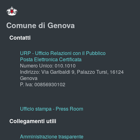
Comune di Genova
Contatti
URP - Ufficio Relazioni con il Pubblico
Posta Elettronica Certificata
Numero Unico: 010.1010
Indirizzo: Via Garibaldi 9, Palazzo Tursi, 16124
Genova
P. Iva: 00856930102
Ufficio stampa - Press Room
Collegamenti utili
Amministrazione trasparente