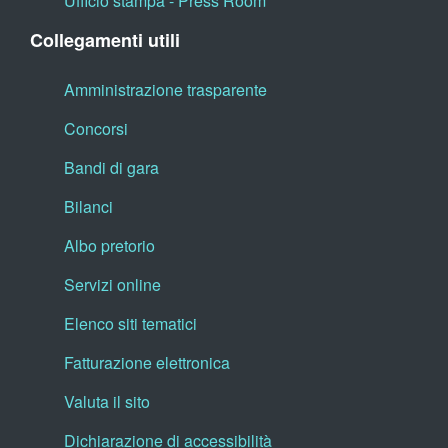
Ufficio stampa - Press Room
Collegamenti utili
Amministrazione trasparente
Concorsi
Bandi di gara
Bilanci
Albo pretorio
Servizi online
Elenco siti tematici
Fatturazione elettronica
Valuta il sito
Dichiarazione di accessibilità