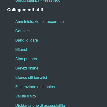
Ufficio stampa - Press Room
Collegamenti utili
Amministrazione trasparente
Concorsi
Bandi di gara
Bilanci
Albo pretorio
Servizi online
Elenco siti tematici
Fatturazione elettronica
Valuta il sito
Dichiarazione di accessibilità