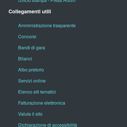
Ufficio stampa - Press Room
Collegamenti utili
Amministrazione trasparente
Concorsi
Bandi di gara
Bilanci
Albo pretorio
Servizi online
Elenco siti tematici
Fatturazione elettronica
Valuta il sito
Dichiarazione di accessibilità