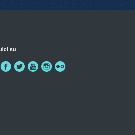
ici su