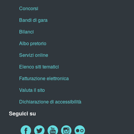
Concorsi
Bandi di gara
Bilanci
Albo pretorio
Servizi online
Elenco siti tematici
Fatturazione elettronica
Valuta il sito
Dichiarazione di accessibilità
Seguici su