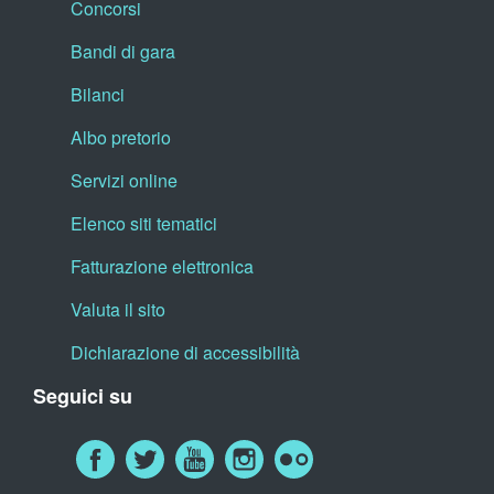
Concorsi
Bandi di gara
Bilanci
Albo pretorio
Servizi online
Elenco siti tematici
Fatturazione elettronica
Valuta il sito
Dichiarazione di accessibilità
Seguici su