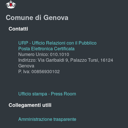
Comune di Genova
Contatti
URP - Ufficio Relazioni con il Pubblico
Posta Elettronica Certificata
Numero Unico: 010.1010
Indirizzo: Via Garibaldi 9, Palazzo Tursi, 16124
Genova
P. Iva: 00856930102
Ufficio stampa - Press Room
Collegamenti utili
Amministrazione trasparente