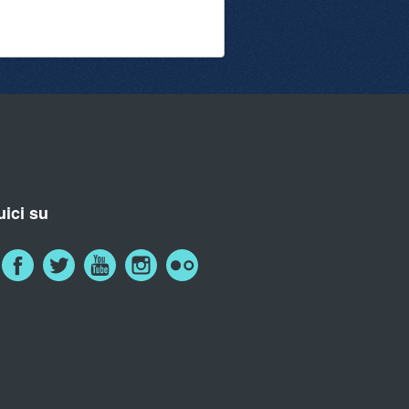
ici su