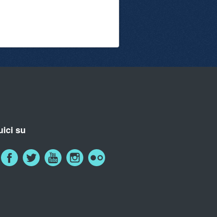
ici su