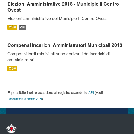
Elezioni Amministrative 2018 - Municipio II Centro
Ovest
Elezioni amministrative del Municipio II Centro Ovest
CSV
ZIP
Compensi incarichi Amministratori Municipali 2013
Compensi lordi relativi all'anno derivanti da incarichi di
amministratori
CSV
E' possibile inoltre accedere al registro usando le
API
(vedi
Documentazione API
).