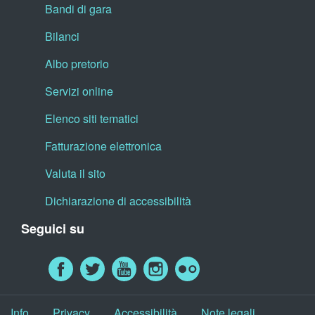
Bandi di gara
Bilanci
Albo pretorio
Servizi online
Elenco siti tematici
Fatturazione elettronica
Valuta il sito
Dichiarazione di accessibilità
Seguici su
Info
Privacy
Accessibilità
Note legali