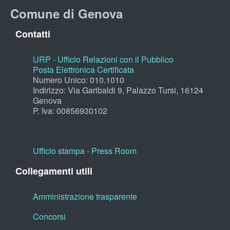
Comune di Genova
Contatti
URP - Ufficio Relazioni con il Pubblico
Posta Elettronica Certificata
Numero Unico: 010.1010
Indirizzo: Via Garibaldi 9, Palazzo Tursi, 16124
Genova
P. Iva: 00856930102
Ufficio stampa - Press Room
Collegamenti utili
Amministrazione trasparente
Concorsi