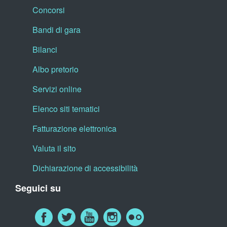
Concorsi
Bandi di gara
Bilanci
Albo pretorio
Servizi online
Elenco siti tematici
Fatturazione elettronica
Valuta il sito
Dichiarazione di accessibilità
Seguici su