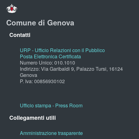
Comune di Genova
Contatti
URP - Ufficio Relazioni con il Pubblico
Posta Elettronica Certificata
Numero Unico: 010.1010
Indirizzo: Via Garibaldi 9, Palazzo Tursi, 16124
Genova
P. Iva: 00856930102
Ufficio stampa - Press Room
Collegamenti utili
Amministrazione trasparente