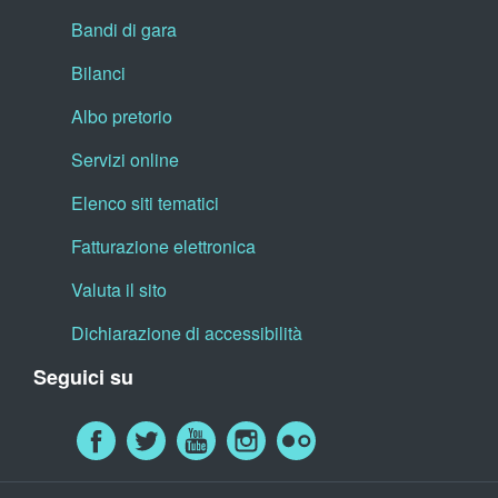
Bandi di gara
Bilanci
Albo pretorio
Servizi online
Elenco siti tematici
Fatturazione elettronica
Valuta il sito
Dichiarazione di accessibilità
Seguici su