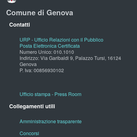
Comune di Genova
Contatti
URP - Ufficio Relazioni con il Pubblico
Posta Elettronica Certificata
Numero Unico: 010.1010
Indirizzo: Via Garibaldi 9, Palazzo Tursi, 16124
Genova
P. Iva: 00856930102
Ufficio stampa - Press Room
Collegamenti utili
Amministrazione trasparente
Concorsi