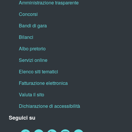
Amministrazione trasparente
Concorsi
Bandi di gara
Bilanci
Albo pretorio
Servizi online
Elenco siti tematici
Fatturazione elettronica
Valuta il sito
Dichiarazione di accessibilità
Seguici su