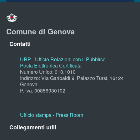
Comune di Genova
Contatti
URP - Ufficio Relazioni con il Pubblico
Posta Elettronica Certificata
Numero Unico: 010.1010
Indirizzo: Via Garibaldi 9, Palazzo Tursi, 16124
Genova
P. Iva: 00856930102
Ufficio stampa - Press Room
Collegamenti utili