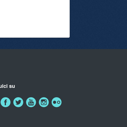
ici su