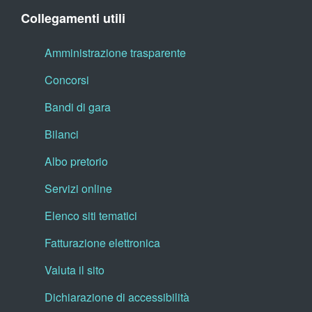
Collegamenti utili
Amministrazione trasparente
Concorsi
Bandi di gara
Bilanci
Albo pretorio
Servizi online
Elenco siti tematici
Fatturazione elettronica
Valuta il sito
Dichiarazione di accessibilità