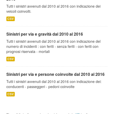
Tutti i sinistri avvenuti dal 2010 al 2016 con indicazione dei
veicoli coinvolti.
CSV
Sinistri per via e gravità dal 2010 al 2016
Tutti i sinistri avvenuti dal 2010 al 2016 con indicazione del
numero di incidenti : con feriti - senza feriti - con feriti con
prognosi riservata - mortali
CSV
Sinistri per via e persone coinvolte dal 2010 al 2016
Tutti i sinistri avvenuti dal 2010 al 2016 con indicazione dei:
conducenti - passeggeri - pedoni coinvolte
CSV