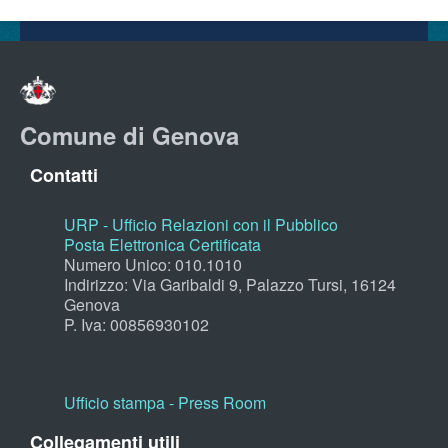
Comune di Genova
Contatti
URP - Ufficio Relazioni con il Pubblico
Posta Elettronica Certificata
Numero Unico: 010.1010
Indirizzo: Via Garibaldi 9, Palazzo Tursi, 16124
Genova
P. Iva: 00856930102
Ufficio stampa - Press Room
Collegamenti utili