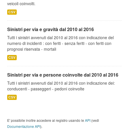
veicoli coinvolti.
CSV
Sinistri per via e gravità dal 2010 al 2016
Tutti i sinistri avvenuti dal 2010 al 2016 con indicazione del
numero di incidenti : con feriti - senza feriti - con feriti con
prognosi riservata - mortali
CSV
Sinistri per via e persone coinvolte dal 2010 al 2016
Tutti i sinistri avvenuti dal 2010 al 2016 con indicazione dei:
conducenti - passeggeri - pedoni coinvolte
CSV
E' possibile inoltre accedere al registro usando le
API
(vedi
Documentazione API
).