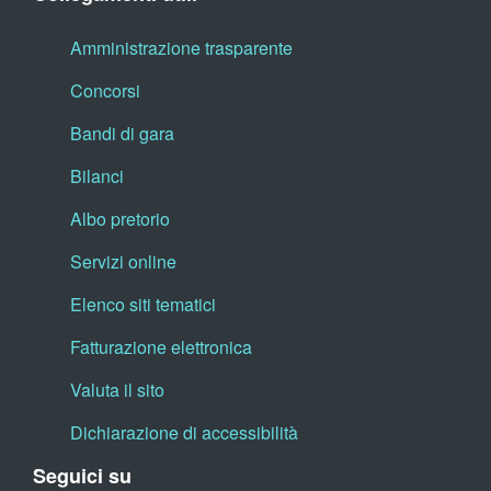
Amministrazione trasparente
Concorsi
Bandi di gara
Bilanci
Albo pretorio
Servizi online
Elenco siti tematici
Fatturazione elettronica
Valuta il sito
Dichiarazione di accessibilità
Seguici su