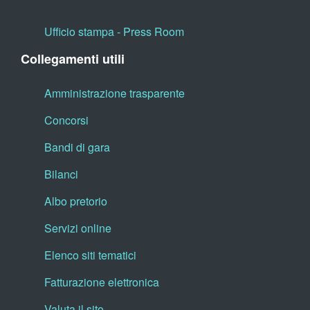
Ufficio stampa - Press Room
Collegamenti utili
Amministrazione trasparente
Concorsi
Bandi di gara
Bilanci
Albo pretorio
Servizi online
Elenco siti tematici
Fatturazione elettronica
Valuta il sito