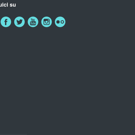
ici su