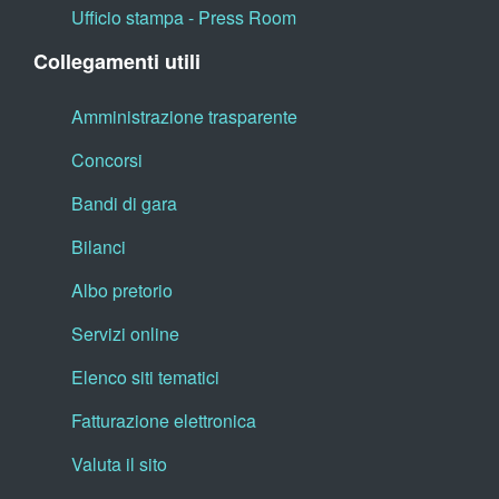
Ufficio stampa - Press Room
Collegamenti utili
Amministrazione trasparente
Concorsi
Bandi di gara
Bilanci
Albo pretorio
Servizi online
Elenco siti tematici
Fatturazione elettronica
Valuta il sito