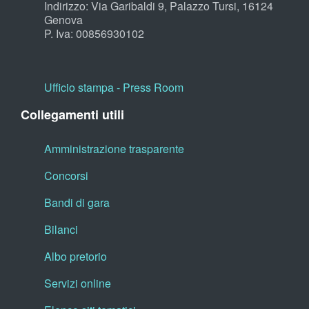
Indirizzo: Via Garibaldi 9, Palazzo Tursi, 16124
Genova
P. Iva: 00856930102
Ufficio stampa - Press Room
Collegamenti utili
Amministrazione trasparente
Concorsi
Bandi di gara
Bilanci
Albo pretorio
Servizi online