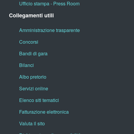
Ufficio stampa - Press Room
Collegamenti utili
Amministrazione trasparente
Concorsi
Bandi di gara
Bilanci
Albo pretorio
Servizi online
Elenco siti tematici
Fatturazione elettronica
Valuta il sito