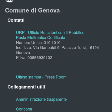
Comune di Genova
Contatti
URP - Ufficio Relazioni con il Pubblico
Posta Elettronica Certificata
Numero Unico: 010.1010
Indirizzo: Via Garibaldi 9, Palazzo Tursi, 16124
Genova
P. Iva: 00856930102
Ufficio stampa - Press Room
Collegamenti utili
Amministrazione trasparente
Concorsi