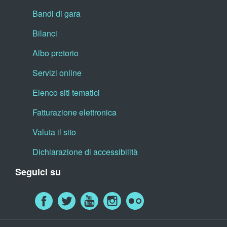
Bandi di gara
Bilanci
Albo pretorio
Servizi online
Elenco siti tematici
Fatturazione elettronica
Valuta il sito
Dichiarazione di accessibilità
Seguici su