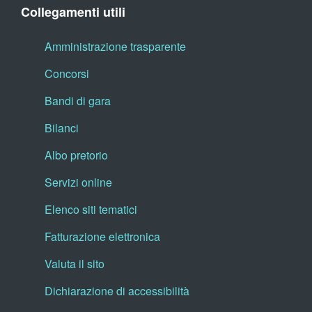
Collegamenti utili
Amministrazione trasparente
Concorsi
Bandi di gara
Bilanci
Albo pretorio
Servizi online
Elenco siti tematici
Fatturazione elettronica
Valuta il sito
Dichiarazione di accessibilità