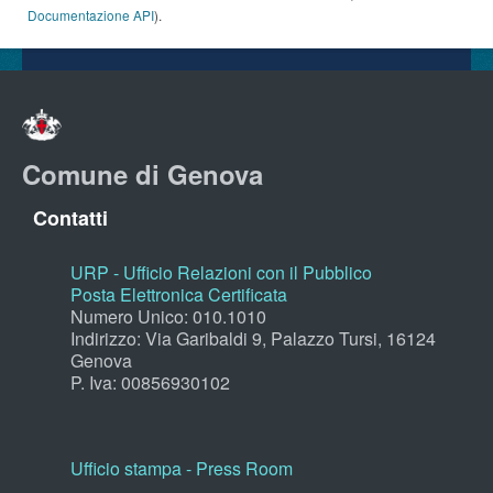
Documentazione API
).
Comune di Genova
Contatti
URP - Ufficio Relazioni con il Pubblico
Posta Elettronica Certificata
Numero Unico: 010.1010
Indirizzo: Via Garibaldi 9, Palazzo Tursi, 16124
Genova
P. Iva: 00856930102
Ufficio stampa - Press Room