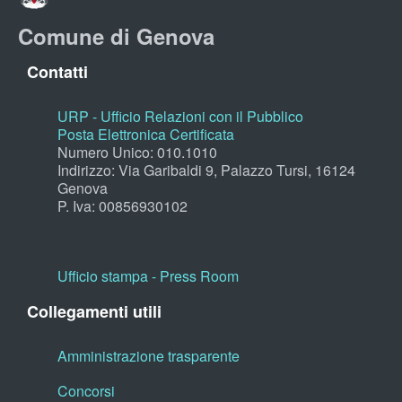
Comune di Genova
Contatti
URP - Ufficio Relazioni con il Pubblico
Posta Elettronica Certificata
Numero Unico: 010.1010
Indirizzo: Via Garibaldi 9, Palazzo Tursi, 16124
Genova
P. Iva: 00856930102
Ufficio stampa - Press Room
Collegamenti utili
Amministrazione trasparente
Concorsi