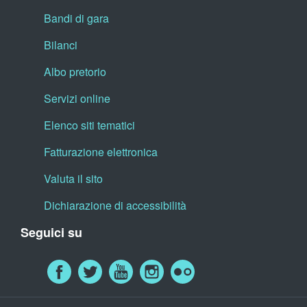
Bandi di gara
Bilanci
Albo pretorio
Servizi online
Elenco siti tematici
Fatturazione elettronica
Valuta il sito
Dichiarazione di accessibilità
Seguici su